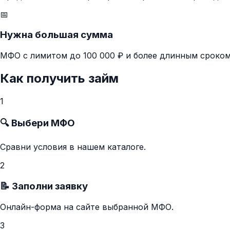
📅
Нужна большая сумма
МФО с лимитом до
100 000 ₽
и более длинным сроком
Как получить займ
1
🔍 Выбери МФО
Сравни условия в нашем каталоге.
2
📝 Заполни заявку
Онлайн-форма на сайте выбранной МФО.
3