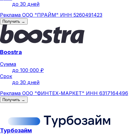
до 30 дней
Реклама ООО "ПРАЙМ" ИНН 5260491423
Получить →
Boostra
Сумма
до 100 000 ₽
Срок
до 30 дней
Реклама ООО "ФИНТЕХ-МАРКЕТ" ИНН 6317164496
Получить →
Турбозайм