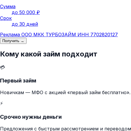
Сумма
до 50 000 ₽
Срок
до 30 дней
Реклама ООО МКК ТУРБОЗАЙМ ИНН 7702820127
Получить →
Кому какой займ подходит
💳
Первый займ
Новичкам — МФО с акцией «первый займ бесплатно».
⚡
Срочно нужны деньги
Предложения с быстрым рассмотрением и переводом 