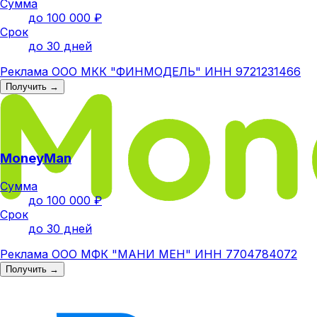
Сумма
до 100 000 ₽
Срок
до 30 дней
Реклама ООО МКК "ФИНМОДЕЛЬ" ИНН 9721231466
Получить →
MoneyMan
Сумма
до 100 000 ₽
Срок
до 30 дней
Реклама ООО МФК "МАНИ МЕН" ИНН 7704784072
Получить →