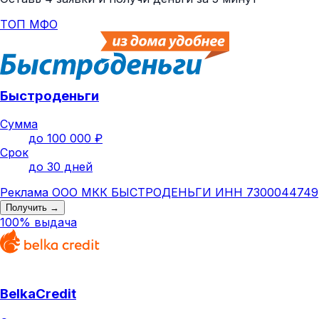
ТОП МФО
Быстроденьги
Сумма
до 100 000 ₽
Срок
до 30 дней
Реклама ООО МКК БЫСТРОДЕНЬГИ ИНН 7300044749
Получить →
100% выдача
BelkaCredit