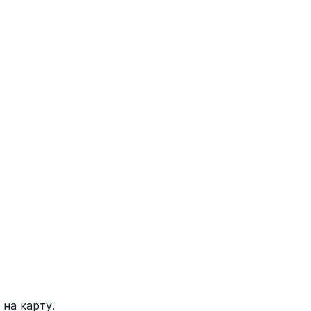
на карту.